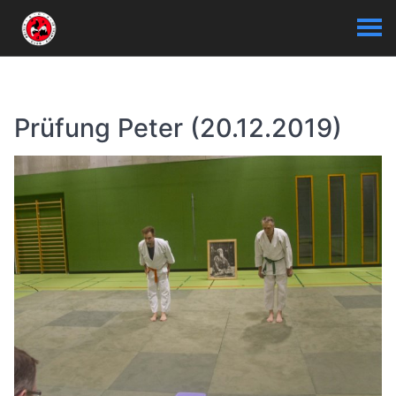
Prüfung Peter (20.12.2019)